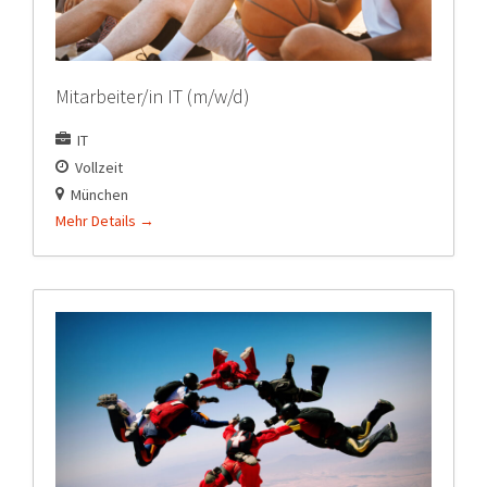
Mitarbeiter/in IT (m/w/d)
IT
Vollzeit
München
Mehr Details