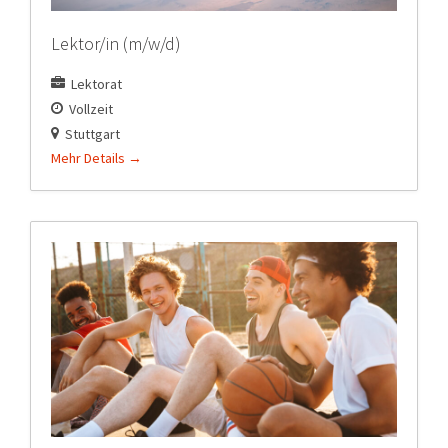
Lektor/in (m/w/d)
Lektorat
Vollzeit
Stuttgart
Mehr Details