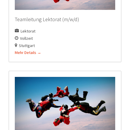
Teamleitung Lektorat (m/w/d)
Lektorat
Vollzeit
Stuttgart
Mehr Details