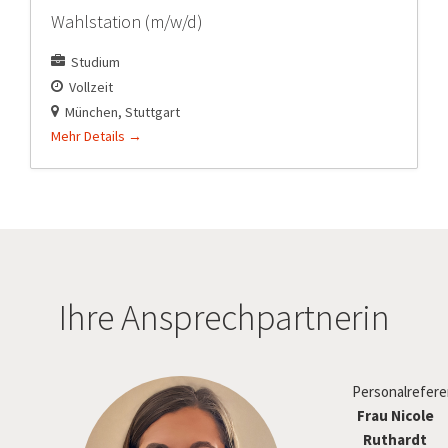
Wahlstation (m/w/d)
Studium
Vollzeit
München
Stuttgart
Mehr Details
Ihre Ansprechpartnerin
Personalrefere
Frau Nicole
Ruthardt