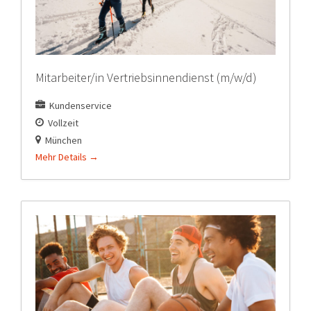
Mitarbeiter/in Vertriebsinnendienst (m/w/d)
Kundenservice
Vollzeit
München
Mehr Details