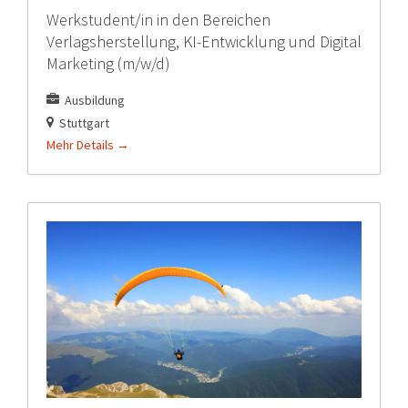
Werkstudent/in in den Bereichen
Verlagsherstellung, KI-Entwicklung und Digital
Marketing (m/w/d)
Ausbildung
Stuttgart
Mehr Details