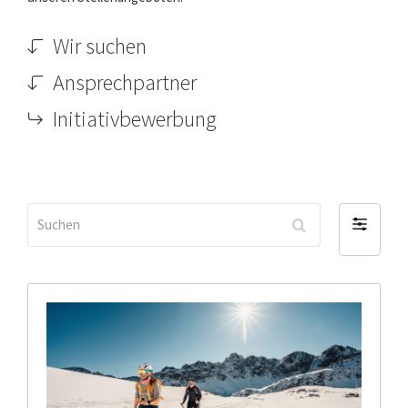
Wir suchen
Ansprechpartner
Initiativbewerbung
Suchen
Filter
by